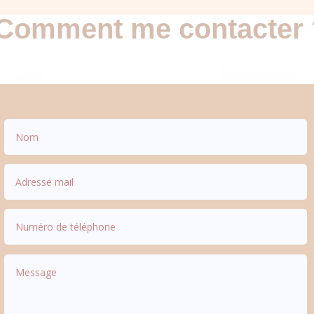
Comment me contacter 