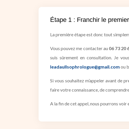
Étape 1 : Franchir le premier
La première étape est donc tout simpl
Vous pouvez me contacter au
06 73 20 
suis sûrement en consultation. Je vo
leadaullsophrologue@gmail.com
ou 
Si vous souhaitez m’appeler avant de p
faire votre connaissance, de comprendre 
A la fin de cet appel, nous pourrons voi