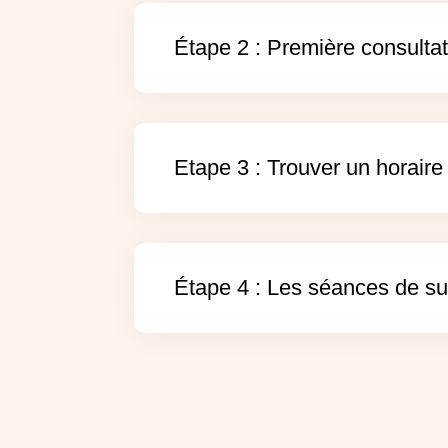
Étape 2 : Première consulta
Etape 3 : Trouver un horair
Étape 4 : Les séances de su